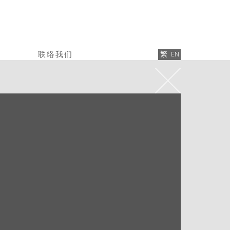
联络我们
繁
EN