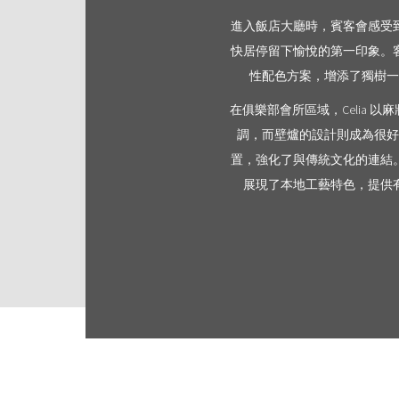
進入飯店大廳時，賓客會感受
快居停留下愉悅的第一印象。
性配色方案，增添了獨樹一
在俱樂部會所區域，Celia
調，而壁爐的設計則成為很好
置，強化了與傳統文化的連結
展現了本地工藝特色，提供